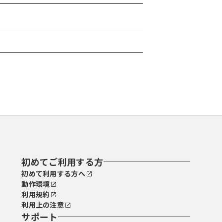
初めてご利用する方
初めて利用する方へ
動作環境
利用規約
利用上の注意
サポート