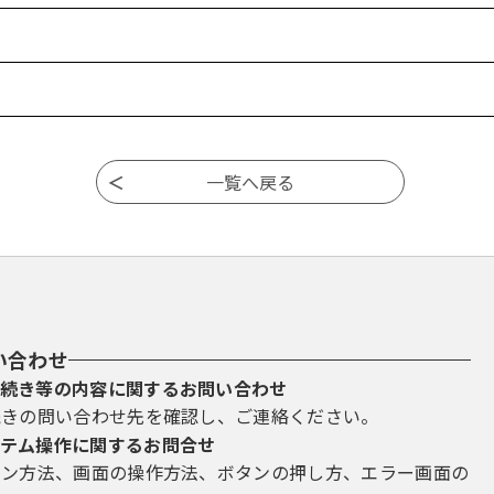
い合わせ
続き等の内容に関するお問い合わせ
続きの問い合わせ先を確認し、ご連絡ください。
テム操作に関するお問合せ
イン方法、画面の操作方法、ボタンの押し方、エラー画面の