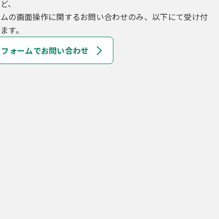
など、
テムの画面操作に関するお問い合わせのみ、以下にて受け付
ます。
フォームでお問い合わせ