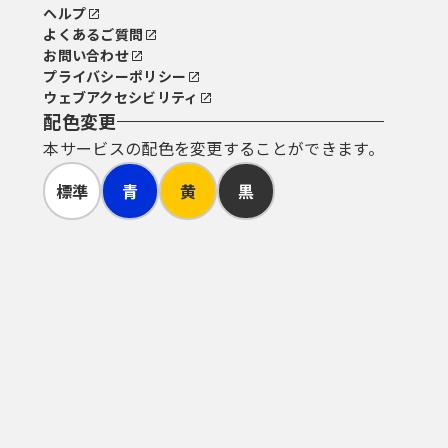
ヘルプ
よくあるご質問
お問い合わせ
プライバシーポリシー
ウェブアクセシビリティ
配色変更
本サービスの配色を変更することができます。
標準
青
黄
黒