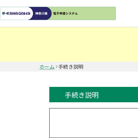
ホーム
手続き説明
手続き説明