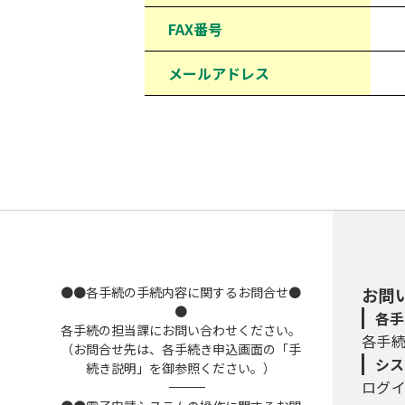
FAX番号
メールアドレス
●●各手続の手続内容に関するお問合せ●
お問
●
各手
各手続の担当課にお問い合わせください。
各手
（お問合せ先は、各手続き申込画面の「手
シス
続き説明」を御参照ください。）
ログ
――――――――――――――――――――――――――――――――――――――――――――――――――