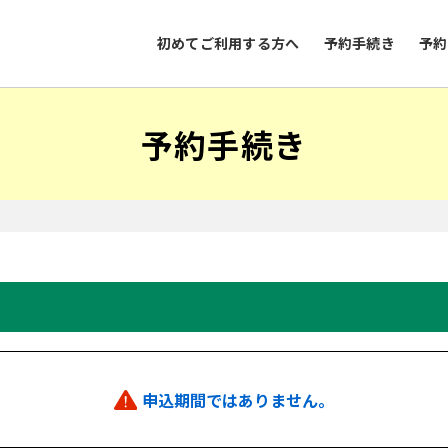
初めてご利用する方へ
予約手続き
予約
予約手続き
申込期間ではありません。