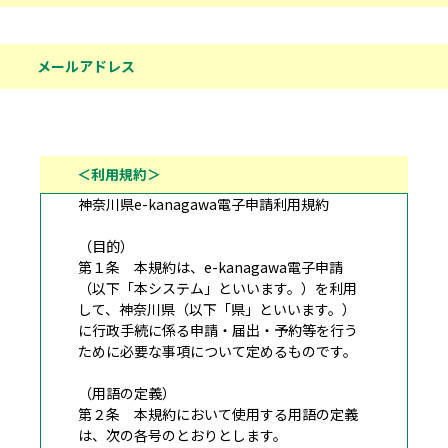
メールアドレス
＜利用規約＞
神奈川県e-kanagawa電子申請利用規約
（目的）
第１条 本規約は、e-kanagawa電子申請
（以下「本システム」といいます。）を利用
して、神奈川県（以下「県」といいます。）
に行政手続に係る申請・届出・予約等を行う
ために必要な事項について定めるものです。
（用語の定義）
第２条 本規約において使用する用語の定義
は、次の各号のとおりとします。