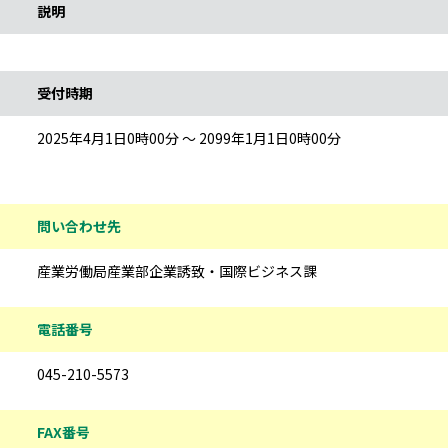
説明
受付時期
2025年4月1日0時00分 ～ 2099年1月1日0時00分
問い合わせ先
産業労働局産業部企業誘致・国際ビジネス課
電話番号
045-210-5573
FAX番号