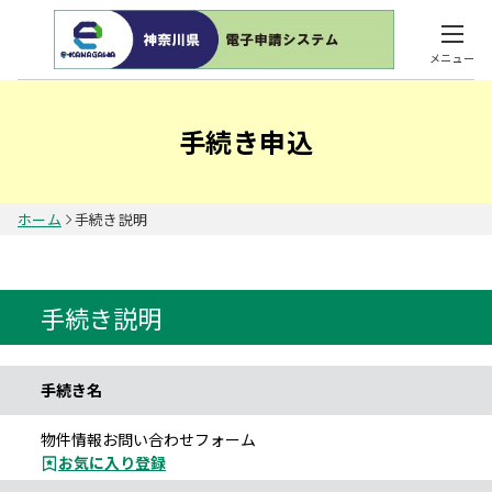
メニュー
手続き申込
ホーム
手続き説明
手続き説明
手続き名
物件情報お問い合わせフォーム
お気に入り登録