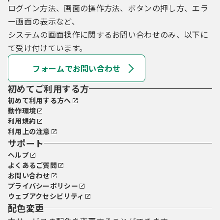
ログイン方法、画面の操作方法、ボタンの押し方、エラ
ー画面の表示など、
システムの画面操作に関するお問い合わせのみ、以下に
て受け付けています。
フォームでお問い合わせ
初めてご利用する方
初めて利用する方へ
動作環境
利用規約
利用上の注意
サポート
ヘルプ
よくあるご質問
お問い合わせ
プライバシーポリシー
ウェブアクセシビリティ
配色変更