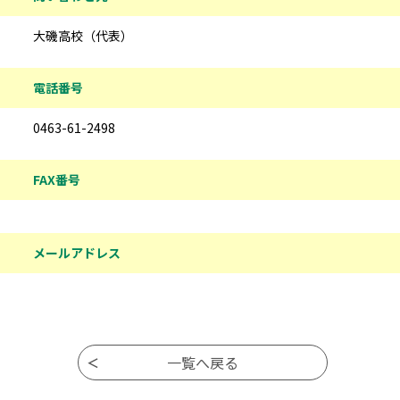
大磯高校（代表）
電話番号
0463-61-2498
FAX番号
メールアドレス