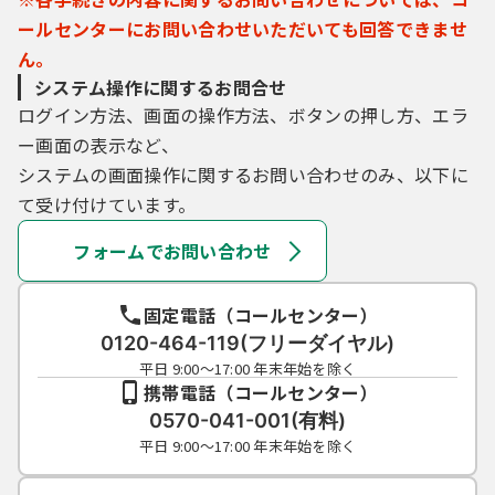
ールセンターにお問い合わせいただいても回答できませ
ん。
システム操作に関するお問合せ
ログイン方法、画面の操作方法、ボタンの押し方、エラ
ー画面の表示など、
システムの画面操作に関するお問い合わせのみ、以下に
て受け付けています。
フォームでお問い合わせ
固定電話（コールセンター）
0120-464-119(フリーダイヤル)
平日 9:00～17:00 年末年始を除く
携帯電話（コールセンター）
0570-041-001(有料)
平日 9:00～17:00 年末年始を除く