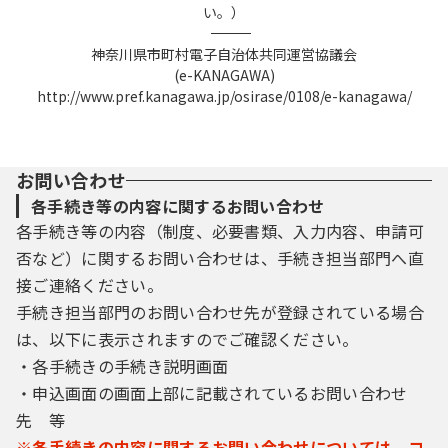
い。）
――――――――――――――――――――――――――――――――――――――――――――――――――
神奈川県市町村電子自治体共同運営協議会
(e-KANAGAWA)
http://www.pref.kanagawa.jp/osirase/0108/e-kanagawa/
お問い合わせ
各手続き等の内容に関するお問い合わせ
各手続き等の内容（制度、必要書類、入力内容、申請可
否など）に関するお問い合わせは、手続き担当部門へ直
接ご連絡ください。
手続き担当部門のお問い合わせ先が登録されている場合
は、以下に表示されますのでご確認ください。
・各手続きの手続き説明画面
・申込画面の画面上部に記載されているお問い合わせ
先 等
※各手続きの内容に関するお問い合わせについては、コ