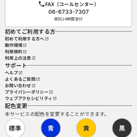
FAX（コールセンター）
06-6733-7307
原則24時間受付
初めてご利用する方
初めて利用する方へ
動作環境
利用規約
利用上の注意
サポート
ヘルプ
よくあるご質問
お問い合わせ
プライバシーポリシー
ウェブアクセシビリティ
配色変更
本サービスの配色を変更することができます。
標準
青
黄
黒