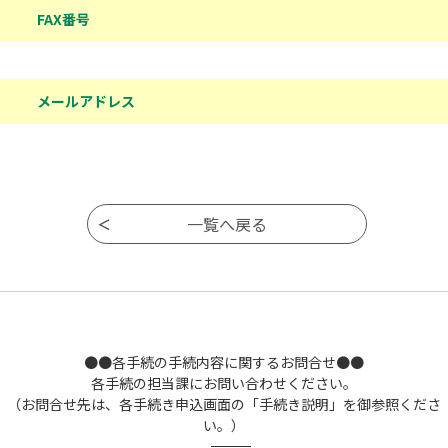
FAX番号
メールアドレス
●●各手続の手続内容に関するお問合せ●●
各手続の担当課にお問い合わせください。
（お問合せ先は、各手続き申込画面の「手続き説明」を御参照くださ
い。）
――――――――――――――――――――――――――――――――――――――――――――――――――