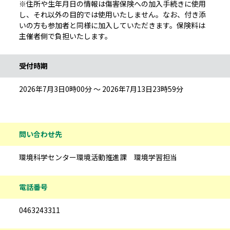
※住所や生年月日の情報は傷害保険への加入手続きに使用
し、それ以外の目的では使用いたしません。なお、付き添
いの方も参加者と同様に加入していただきます。保険料は
主催者側で負担いたします。
受付時期
2026年7月3日0時00分 ～ 2026年7月13日23時59分
問い合わせ先
環境科学センター環境活動推進課 環境学習担当
電話番号
0463243311