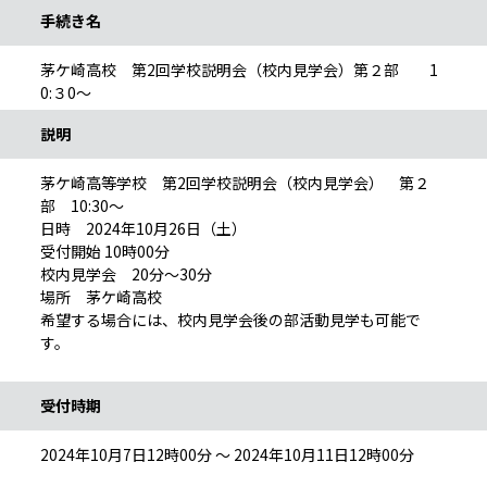
手続き名
茅ケ崎高校 第2回学校説明会（校内見学会）第２部 1
0:３0～
説明
茅ケ崎高等学校 第2回学校説明会（校内見学会） 第２
部 10:30～
日時 2024年10月26日（土）
受付開始 10時00分
校内見学会 20分～30分
場所 茅ケ崎高校
希望する場合には、校内見学会後の部活動見学も可能で
す。
受付時期
2024年10月7日12時00分 ～ 2024年10月11日12時00分