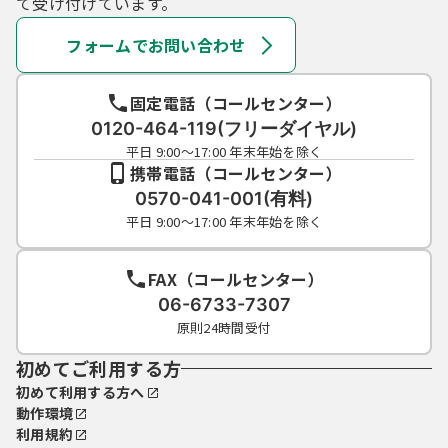
て受け付けています。
フォームでお問い合わせ
固定電話（コールセンター）
0120-464-119(フリーダイヤル)
平日 9:00～17:00 年末年始を除く
携帯電話（コールセンター）
0570-041-001(有料)
平日 9:00～17:00 年末年始を除く
FAX（コールセンター）
06-6733-7307
原則24時間受付
初めてご利用する方
初めて利用する方へ
動作環境
利用規約