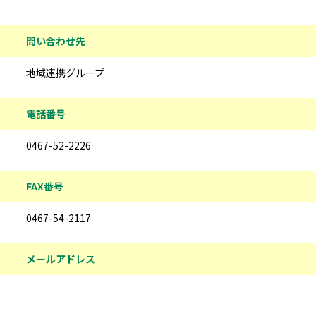
問い合わせ先
地域連携グループ
電話番号
0467-52-2226
FAX番号
0467-54-2117
メールアドレス