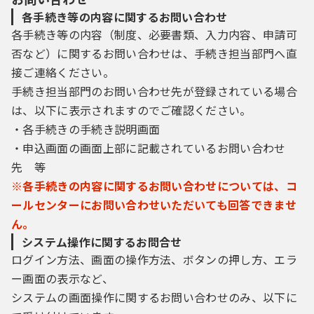
各手続き等の内容に関するお問い合わせ
各手続き等の内容（制度、必要書類、入力内容、申請可
否など）に関するお問い合わせは、手続き担当部門へ直
接ご連絡ください。
手続き担当部門のお問い合わせ先が登録されている場合
は、以下に表示されますのでご確認ください。
・各手続きの手続き説明画面
・申込画面の画面上部に記載されているお問い合わせ
先 等
※各手続きの内容に関するお問い合わせについては、コ
ールセンターにお問い合わせいただいても回答できませ
ん。
システム操作に関するお問合せ
ログイン方法、画面の操作方法、ボタンの押し方、エラ
ー画面の表示など、
システムの画面操作に関するお問い合わせのみ、以下に