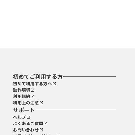
初めてご利用する方
初めて利用する方へ
動作環境
利用規約
利用上の注意
サポート
ヘルプ
よくあるご質問
お問い合わせ