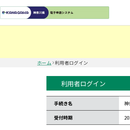
ホーム
利用者ログイン
利用者ログイン
手続き情報
手続き名
神
受付時期
2