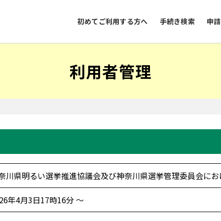
初めてご利用する方へ
手続き検索
申請
利用者管理
奈川県明るい選挙推進協議会及び神奈川県選挙管理委員会にお
026年4月3日17時16分 ～