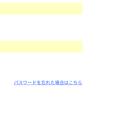
パスワードを忘れた場合はこちら