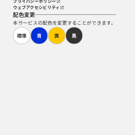
プライバシーポリシー
ウェブアクセシビリティ
配色変更
本サービスの配色を変更することができます。
標準
青
黄
黒