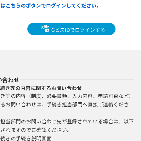
合はこちらのボタンでログインしてください。
GビズIDでログインする
い合わせ
続き等の内容に関するお問い合わせ
続き等の内容（制度、必要書類、入力内容、申請可否など）
するお問い合わせは、手続き担当部門へ直接ご連絡くださ
き担当部門のお問い合わせ先が登録されている場合は、以下
示されますのでご確認ください。
手続きの手続き説明画面