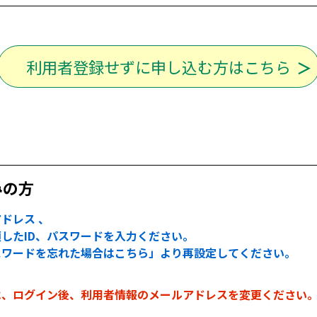
利用者登録せずに申し込む方はこちら
みの方
ドレス 、
したID、パスワードを入力ください。
スワードを忘れた場合はこちら」より再設定してください。
は、ログイン後、利用者情報のメールアドレスを変更ください