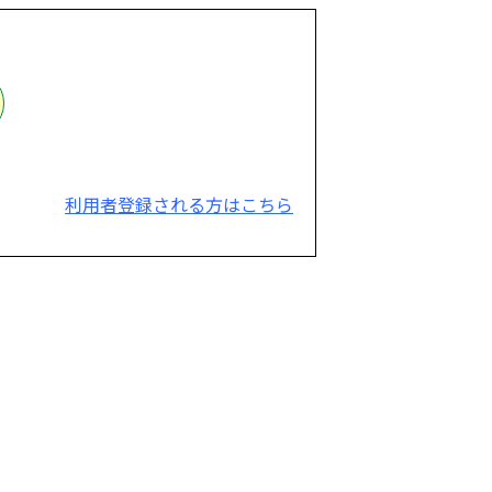
利用者登録される方はこちら
。