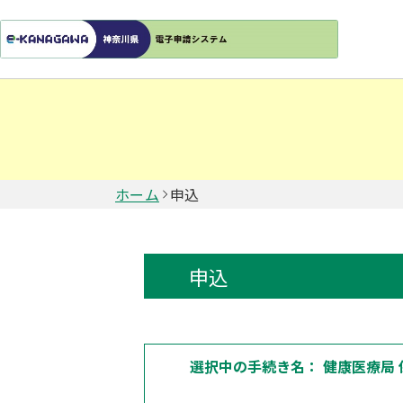
ホーム
申込
申込
選択中の手続き名：
健康医療局