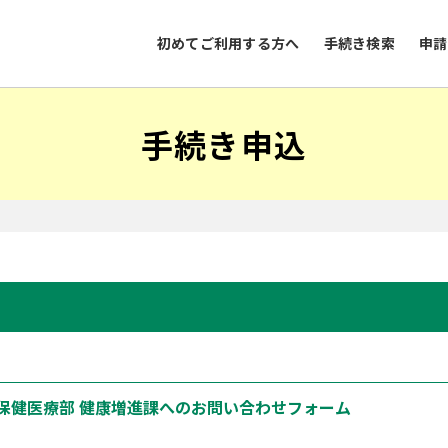
初めてご利用する方へ
手続き検索
申請
手続き申込
 保健医療部 健康増進課へのお問い合わせフォーム