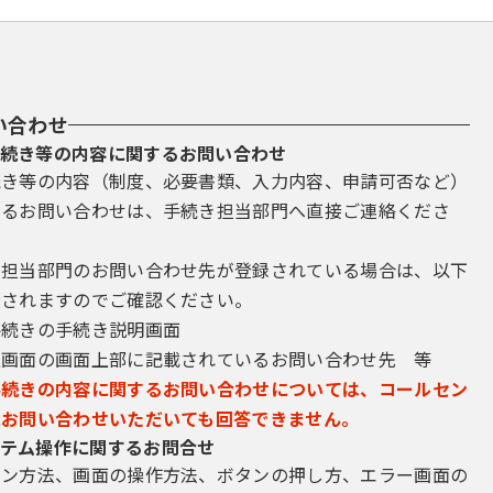
い合わせ
続き等の内容に関するお問い合わせ
続き等の内容（制度、必要書類、入力内容、申請可否など）
するお問い合わせは、手続き担当部門へ直接ご連絡くださ
き担当部門のお問い合わせ先が登録されている場合は、以下
示されますのでご確認ください。
手続きの手続き説明画面
込画面の画面上部に記載されているお問い合わせ先 等
手続きの内容に関するお問い合わせについては、コールセン
にお問い合わせいただいても回答できません。
テム操作に関するお問合せ
イン方法、画面の操作方法、ボタンの押し方、エラー画面の