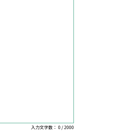
入力文字数：
0
/
2000