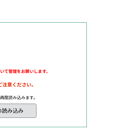
いて管理をお願いします。
ご注意ください。
再度読み込みます。
の読み込み