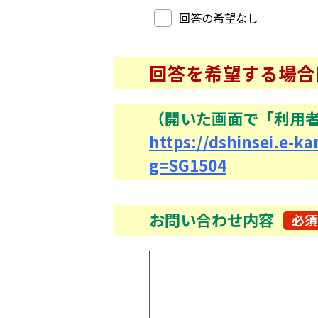
回答希望
回答の希望なし
回答を希望する場合
（開いた画面で「利用
https://dshinsei.e-ka
g=SG1504
お問い合わせ内容
必須