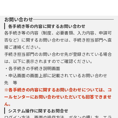
お問い合わせ
各手続き等の内容に関するお問い合わせ
各手続き等の内容（制度、必要書類、入力内容、申請可
否など）に関するお問い合わせは、手続き担当部門へ直
接ご連絡ください。
手続き担当部門のお問い合わせ先が登録されている場合
は、以下に表示されますのでご確認ください。
・各手続きの手続き説明画面
・申込画面の画面上部に記載されているお問い合わせ
先 等
※各手続きの内容に関するお問い合わせについては、コ
ールセンターにお問い合わせいただいても回答できませ
ん。
システム操作に関するお問合せ
ログイン方法、画面の操作方法、ボタンの押し方、エラ