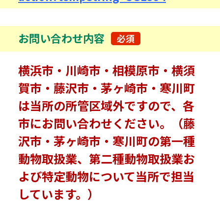
お問い合わせ内容
必須
横浜市・川崎市・相模原市・横須
賀市・藤沢市・茅ヶ崎市・寒川町
は当所の所管区域外ですので、各
市にお問い合わせください。（藤
沢市・茅ヶ崎市・寒川町の第一種
動物取扱業、第二種動物取扱業お
よび特定動物について当所で担当
しています。）