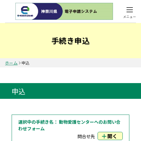
メニュー
手続き申込
ホーム
申込
申込
選択中の手続き名：
動物愛護センターへのお問い合
わせフォーム
開く
問合せ先