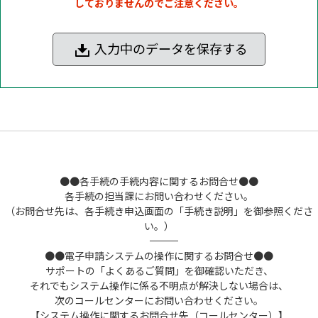
しておりませんのでご注意ください。
入力中のデータを保存する
●●各手続の手続内容に関するお問合せ●●
各手続の担当課にお問い合わせください。
（お問合せ先は、各手続き申込画面の「手続き説明」を御参照くださ
い。）
――――――――――――――――――――――――――――――――――――――――――――――――――
●●電子申請システムの操作に関するお問合せ●●
サポートの「よくあるご質問」を御確認いただき、
それでもシステム操作に係る不明点が解決しない場合は、
次のコールセンターにお問い合わせください。
【システム操作に関するお問合せ先（コールセンター）】