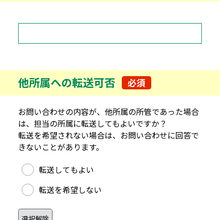
他所属への転送可否
必須
お問い合わせの内容が、他所属の所管であった場合
は、担当の所属に転送してもよいですか？
転送を希望されない場合は、お問い合わせに回答で
きないことがあります。
他所属への転送可否
転送してもよい
転送を希望しない