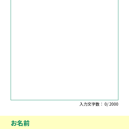
入力文字数：
0
/
2000
お名前