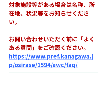
対象施設等がある場合は名称、所
在地、状況等をお知らせくださ
い。
お問い合わせいただく前に「よく
ある質問」をご確認ください。
https://www.pref.kanagawa.j
p/osirase/1594/awc/faq/