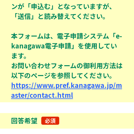
ンが「申込む」となっていますが、
「送信」と読み替えてください。
本フォームは、電子申請システム「e-
kanagawa電子申請」を使用してい
ます。
お問い合わせフォームの御利用方法は
以下のページを参照してください。
https://www.pref.kanagawa.jp/m
aster/contact.html
回答希望
必須