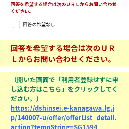
回答を希望する場合は次のＵＲＬからお問い合わせ
ください。
回答希望
回答の希望なし
回答を希望する場合は次のＵＲ
Ｌからお問い合わせください。
（開いた画面で「利用者登録せずに申
し込む方はこちら」をクリックしてく
ださい。）
https://dshinsei.e-kanagawa.lg.j
p/140007-u/offer/offerList_detail.
action?tempString=SG1594