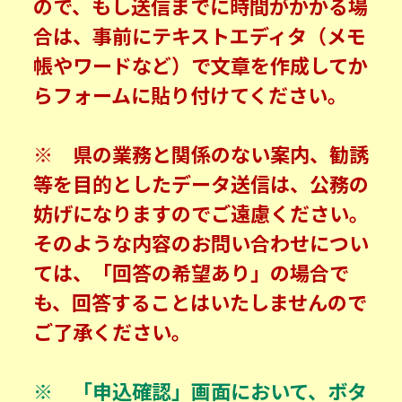
ので、もし送信までに時間がかかる場
合は、事前にテキストエディタ（メモ
帳やワードなど）で文章を作成してか
らフォームに貼り付けてください。
※ 県の業務と関係のない案内、勧誘
等を目的としたデータ送信は、公務の
妨げになりますのでご遠慮ください。
そのような内容のお問い合わせについ
ては、「回答の希望あり」の場合で
も、回答することはいたしませんので
ご了承ください。
※ 「申込確認」画面において、ボタ