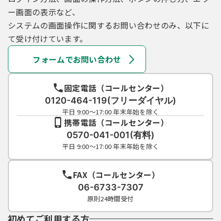
ー画面の表示など、
システムの画面操作に関するお問い合わせのみ、以下に
て受け付けています。
フォームでお問い合わせ
固定電話（コールセンター）
0120-464-119(フリーダイヤル)
平日 9:00～17:00 年末年始を除く
携帯電話（コールセンター）
0570-041-001(有料)
平日 9:00～17:00 年末年始を除く
FAX（コールセンター）
06-6733-7307
原則24時間受付
初めてご利用する方