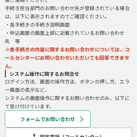
手続き担当部門のお問い合わせ先が登録されている場合
は、以下に表示されますのでご確認ください。
・各手続きの手続き説明画面
・申込画面の画面上部に記載されているお問い合わせ
先 等
※各手続きの内容に関するお問い合わせについては、コ
ールセンターにお問い合わせいただいても回答できませ
ん。
システム操作に関するお問合せ
ログイン方法、画面の操作方法、ボタンの押し方、エラ
ー画面の表示など、
システムの画面操作に関するお問い合わせのみ、以下に
て受け付けています。
フォームでお問い合わせ
固定電話（コールセンター）