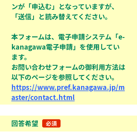
ンが「申込む」となっていますが、
「送信」と読み替えてください。
本フォームは、電子申請システム「e-
kanagawa電子申請」を使用してい
ます。
お問い合わせフォームの御利用方法は
以下のページを参照してください。
https://www.pref.kanagawa.jp/m
aster/contact.html
回答希望
必須