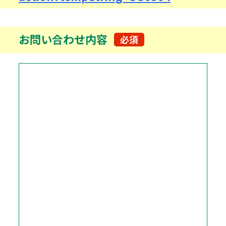
お問い合わせ内容
必須