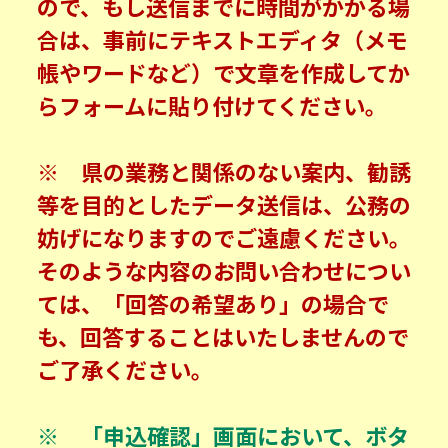
ので、もし送信までに時間がかかる場
合は、事前にテキストエディタ（メモ
帳やワードなど）で文章を作成してか
らフォームに貼り付けてください。
※ 県の業務と関係のない案内、勧誘
等を目的としたデータ送信は、公務の
妨げになりますのでご遠慮ください。
そのような内容のお問い合わせについ
ては、「回答の希望あり」の場合で
も、回答することはいたしませんので
ご了承ください。
※ 「申込確認」画面において、ボタ