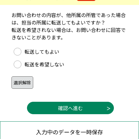
お問い合わせの内容が、他所属の所管であった場合
は、担当の所属に転送してもよいですか？
転送を希望されない場合は、お問い合わせに回答で
きないことがあります。
他所属への転送可否
転送してもよい
転送を希望しない
入力中のデータを一時保存