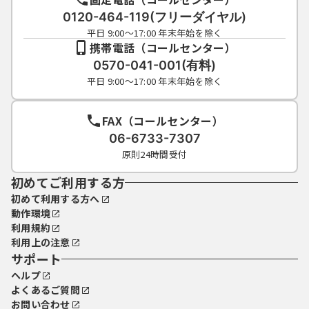
0120-464-119(フリーダイヤル)
平日 9:00～17:00 年末年始を除く
携帯電話（コールセンター）
0570-041-001(有料)
平日 9:00～17:00 年末年始を除く
FAX（コールセンター）
06-6733-7307
原則24時間受付
初めてご利用する方
初めて利用する方へ
動作環境
利用規約
利用上の注意
サポート
ヘルプ
よくあるご質問
お問い合わせ