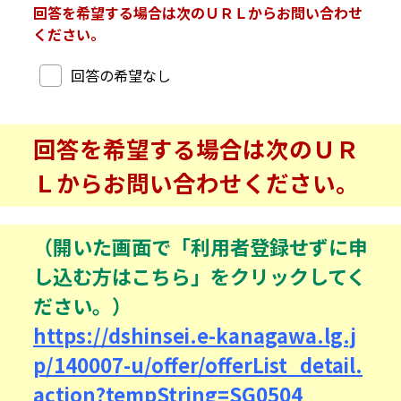
回答を希望する場合は次のＵＲＬからお問い合わせ
ください。
回答希望
回答の希望なし
回答を希望する場合は次のＵＲ
Ｌからお問い合わせください。
（開いた画面で「利用者登録せずに申
し込む方はこちら」をクリックしてく
ださい。）
https://dshinsei.e-kanagawa.lg.j
p/140007-u/offer/offerList_detail.
action?tempString=SG0504