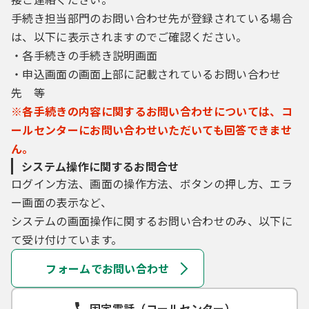
手続き担当部門のお問い合わせ先が登録されている場合
は、以下に表示されますのでご確認ください。
・各手続きの手続き説明画面
・申込画面の画面上部に記載されているお問い合わせ
先 等
※各手続きの内容に関するお問い合わせについては、コ
ールセンターにお問い合わせいただいても回答できませ
ん。
システム操作に関するお問合せ
ログイン方法、画面の操作方法、ボタンの押し方、エラ
ー画面の表示など、
システムの画面操作に関するお問い合わせのみ、以下に
て受け付けています。
フォームでお問い合わせ
固定電話（コールセンター）