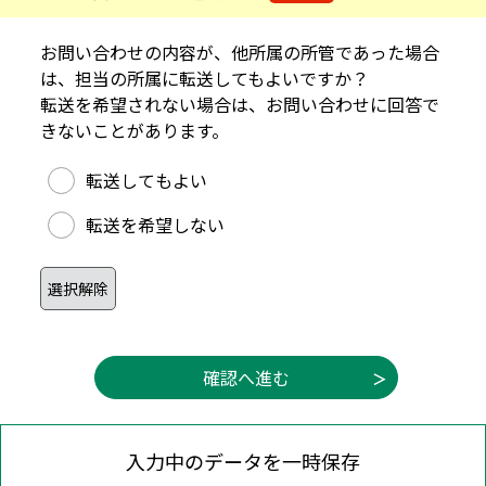
お問い合わせの内容が、他所属の所管であった場合
は、担当の所属に転送してもよいですか？
転送を希望されない場合は、お問い合わせに回答で
きないことがあります。
他所属への転送可否
転送してもよい
転送を希望しない
入力中のデータを一時保存