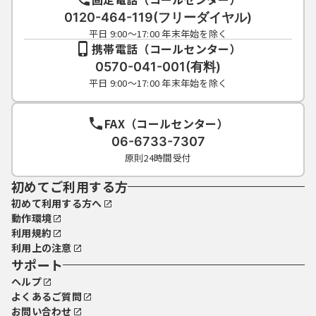
0120-464-119(フリーダイヤル)
平日 9:00～17:00 年末年始を除く
携帯電話（コールセンター）
0570-041-001(有料)
平日 9:00～17:00 年末年始を除く
FAX（コールセンター）
06-6733-7307
原則24時間受付
初めてご利用する方
初めて利用する方へ
動作環境
利用規約
利用上の注意
サポート
ヘルプ
よくあるご質問
お問い合わせ