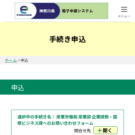
メニュー
手続き申込
ホーム
申込
申込
選択中の手続き名：
産業労働局 産業部 企業誘致・国
際ビジネス課へのお問い合わせフォーム
開く
問合せ先