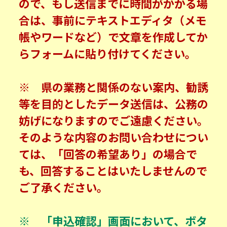
ので、もし送信までに時間がかかる場
合は、事前にテキストエディタ（メモ
帳やワードなど）で文章を作成してか
らフォームに貼り付けてください。
※ 県の業務と関係のない案内、勧誘
等を目的としたデータ送信は、公務の
妨げになりますのでご遠慮ください。
そのような内容のお問い合わせについ
ては、「回答の希望あり」の場合で
も、回答することはいたしませんので
ご了承ください。
※ 「申込確認」画面において、ボタ