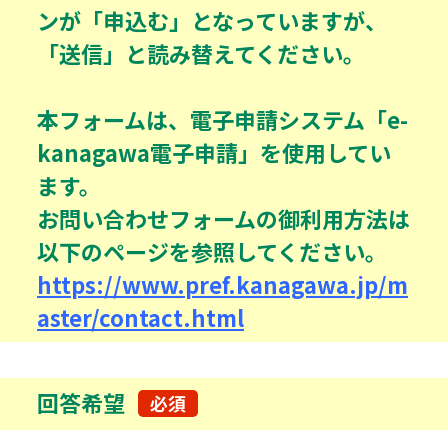
ンが「申込む」となっていますが、
「送信」と読み替えてください。
本フォームは、電子申請システム「e-
kanagawa電子申請」を使用してい
ます。
お問い合わせフォームの御利用方法は
以下のページを参照してください。
https://www.pref.kanagawa.jp/m
aster/contact.html
回答希望
必須