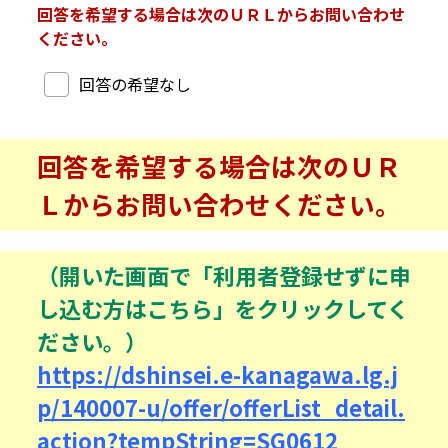
回答を希望する場合は次のＵＲＬからお問い合わせ
ください。
回答希望
回答の希望なし
回答を希望する場合は次のＵＲ
Ｌからお問い合わせください。
（開いた画面で「利用者登録せずに申
し込む方はこちら」をクリックしてく
ださい。）
https://dshinsei.e-kanagawa.lg.j
p/140007-u/offer/offerList_detail.
action?tempString=SG0612