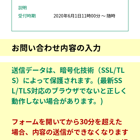
説明
受付時期
2020年6月1日11時00分 ～ 随時
お問い合わせ内容の入力
送信データは、暗号化技術（SSL/TL
S）によって保護されます。(最新SS
L/TLS対応のブラウザでないと正しく
動作しない場合があります。)
フォームを開いてから30分を超えた
場合、内容の送信ができなくなります