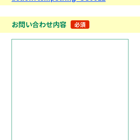
お問い合わせ内容
必須