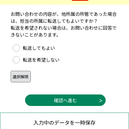
お問い合わせの内容が、他所属の所管であった場合
は、担当の所属に転送してもよいですか？
転送を希望されない場合は、お問い合わせに回答で
きないことがあります。
他所属への転送可否
転送してもよい
転送を希望しない
入力中のデータを一時保存