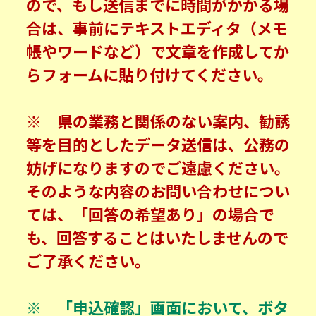
ので、もし送信までに時間がかかる場
合は、事前にテキストエディタ（メモ
帳やワードなど）で文章を作成してか
らフォームに貼り付けてください。
※ 県の業務と関係のない案内、勧誘
等を目的としたデータ送信は、公務の
妨げになりますのでご遠慮ください。
そのような内容のお問い合わせについ
ては、「回答の希望あり」の場合で
も、回答することはいたしませんので
ご了承ください。
※ 「申込確認」画面において、ボタ