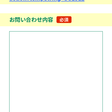
お問い合わせ内容
必須