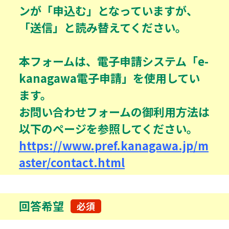
ンが「申込む」となっていますが、
「送信」と読み替えてください。
本フォームは、電子申請システム「e-
kanagawa電子申請」を使用してい
ます。
お問い合わせフォームの御利用方法は
以下のページを参照してください。
https://www.pref.kanagawa.jp/m
aster/contact.html
回答希望
必須