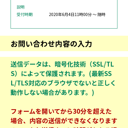
説明
受付時期
2020年6月4日11時00分 ～ 随時
お問い合わせ内容の入力
送信データは、暗号化技術（SSL/TL
S）によって保護されます。(最新SS
L/TLS対応のブラウザでないと正しく
動作しない場合があります。)
フォームを開いてから30分を超えた
場合、内容の送信ができなくなります