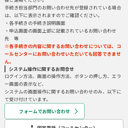
手続き担当部門のお問い合わせ先が登録されている場合
は、以下に表示されますのでご確認ください。
・各手続きの手続き説明画面
・申込画面の画面上部に記載されているお問い合わせ
先 等
※各手続きの内容に関するお問い合わせについては、コ
ールセンターにお問い合わせいただいても回答できませ
ん。
システム操作に関するお問合せ
ログイン方法、画面の操作方法、ボタンの押し方、エラ
ー画面の表示など、
システムの画面操作に関するお問い合わせのみ、以下に
て受け付けています。
フォームでお問い合わせ
固定電話（コールセンター）