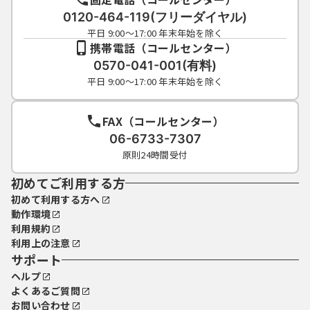
0120-464-119(フリーダイヤル)
平日 9:00～17:00 年末年始を除く
携帯電話（コールセンター）
0570-041-001(有料)
平日 9:00～17:00 年末年始を除く
FAX（コールセンター）
06-6733-7307
原則24時間受付
初めてご利用する方
初めて利用する方へ
動作環境
利用規約
利用上の注意
サポート
ヘルプ
よくあるご質問
お問い合わせ