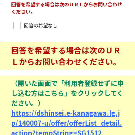
回答を希望する場合は次のＵＲＬからお問い合わせ
ください。
回答希望
回答の希望なし
回答を希望する場合は次のＵＲ
Ｌからお問い合わせください。
（開いた画面で「利用者登録せずに申
し込む方はこちら」をクリックしてく
ださい。）
https://dshinsei.e-kanagawa.lg.j
p/140007-u/offer/offerList_detail.
action?tempString=SG1512