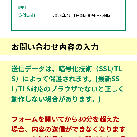
説明
受付時期
2024年4月1日0時00分 ～ 随時
お問い合わせ内容の入力
送信データは、暗号化技術（SSL/TL
S）によって保護されます。(最新SS
L/TLS対応のブラウザでないと正しく
動作しない場合があります。)
フォームを開いてから30分を超えた
場合、内容の送信ができなくなります