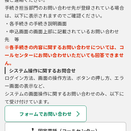
手続き担当部門のお問い合わせ先が登録されている場合
は、以下に表示されますのでご確認ください。
・各手続きの手続き説明画面
・申込画面の画面上部に記載されているお問い合わせ
先 等
※各手続きの内容に関するお問い合わせについては、コ
ールセンターにお問い合わせいただいても回答できませ
ん。
システム操作に関するお問合せ
ログイン方法、画面の操作方法、ボタンの押し方、エラ
ー画面の表示など、
システムの画面操作に関するお問い合わせのみ、以下に
て受け付けています。
フォームでお問い合わせ
固定電話（コールセンター）