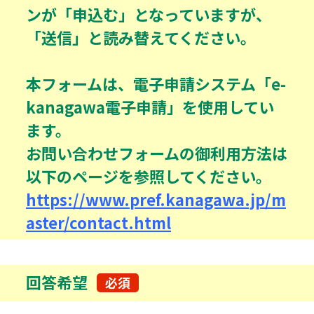
ンが「申込む」となっていますが、
「送信」と読み替えてください。
本フォームは、電子申請システム「e-
kanagawa電子申請」を使用してい
ます。
お問い合わせフォームの御利用方法は
以下のページを参照してください。
https://www.pref.kanagawa.jp/m
aster/contact.html
回答希望
必須