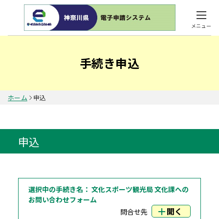
メニュー
手続き申込
ホーム
申込
申込
選択中の手続き名：
文化スポーツ観光局 文化課への
お問い合わせフォーム
開く
問合せ先