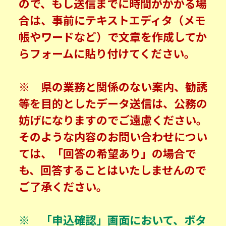
ので、もし送信までに時間がかかる場
合は、事前にテキストエディタ（メモ
帳やワードなど）で文章を作成してか
らフォームに貼り付けてください。
※ 県の業務と関係のない案内、勧誘
等を目的としたデータ送信は、公務の
妨げになりますのでご遠慮ください。
そのような内容のお問い合わせについ
ては、「回答の希望あり」の場合で
も、回答することはいたしませんので
ご了承ください。
※ 「申込確認」画面において、ボタ