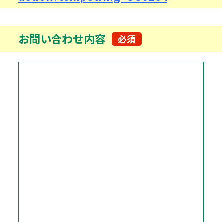
お問い合わせ内容
必須