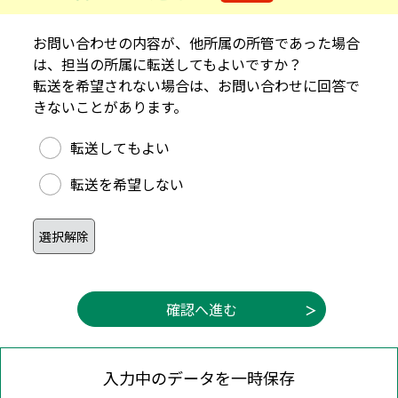
お問い合わせの内容が、他所属の所管であった場合
は、担当の所属に転送してもよいですか？
転送を希望されない場合は、お問い合わせに回答で
きないことがあります。
他所属への転送可否
転送してもよい
転送を希望しない
入力中のデータを一時保存