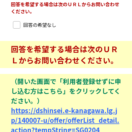
回答を希望する場合は次のＵＲＬからお問い合わせ
ください。
回答希望
回答の希望なし
回答を希望する場合は次のＵＲ
Ｌからお問い合わせください。
（開いた画面で「利用者登録せずに申
し込む方はこちら」をクリックしてく
ださい。）
https://dshinsei.e-kanagawa.lg.j
p/140007-u/offer/offerList_detail.
action?tempString=SG0204