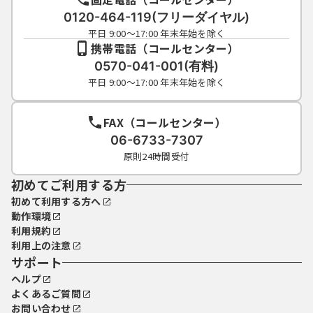
0120-464-119(フリーダイヤル)
平日 9:00～17:00 年末年始を除く
携帯電話（コールセンター）
0570-041-001(有料)
平日 9:00～17:00 年末年始を除く
FAX（コールセンター）
06-6733-7307
原則24時間受付
初めてご利用する方
初めて利用する方へ
動作環境
利用規約
利用上の注意
サポート
ヘルプ
よくあるご質問
お問い合わせ