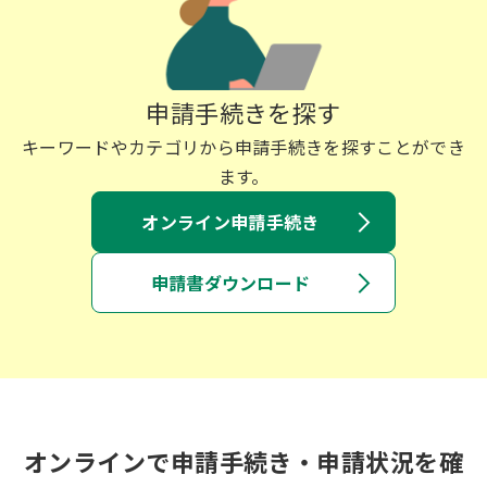
申請手続きを探す
キーワードやカテゴリから申請手続きを探すことができ
ます。
オンライン申請手続き
申請書ダウンロード
オンラインで申請手続き・申請状況を確