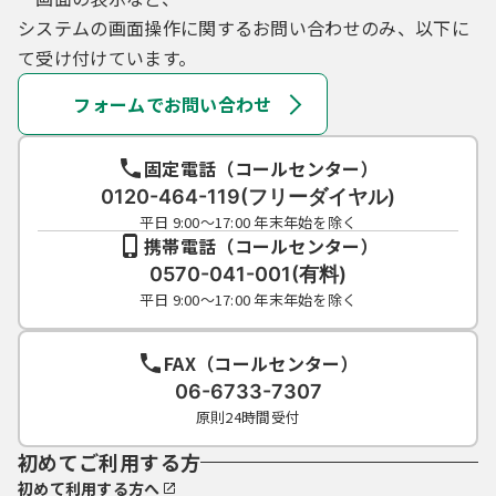
システムの画面操作に関するお問い合わせのみ、以下に
て受け付けています。
フォームでお問い合わせ
固定電話（コールセンター）
0120-464-119(フリーダイヤル)
平日 9:00～17:00 年末年始を除く
携帯電話（コールセンター）
0570-041-001(有料)
平日 9:00～17:00 年末年始を除く
FAX（コールセンター）
06-6733-7307
原則24時間受付
初めてご利用する方
初めて利用する方へ