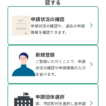
認する
申請状況の確認
申請状況の確認や、過去の申請
情報を確認できます。
新規登録
ご登録いただくことで、申請
状況の確認や申請情報の入力
を省けます。
申請団体選択
県、市区町村を選択し各申請