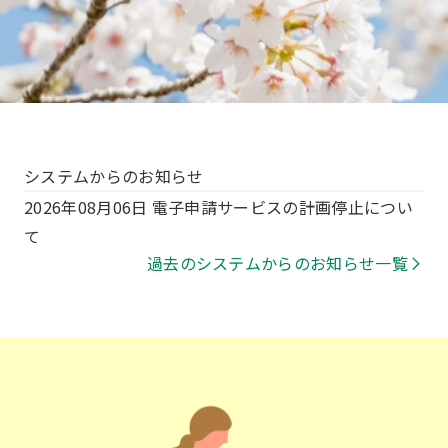
システムからのお知らせ
2026年08月06日
電子申請サービスの計画停止につい
て
過去のシステムからのお知らせ一覧