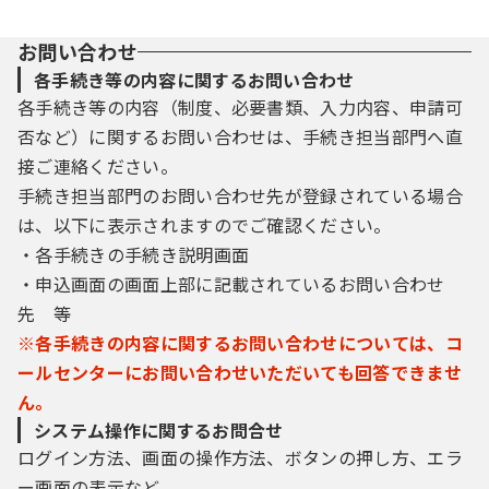
お問い合わせ
各手続き等の内容に関するお問い合わせ
各手続き等の内容（制度、必要書類、入力内容、申請可
否など）に関するお問い合わせは、手続き担当部門へ直
接ご連絡ください。
手続き担当部門のお問い合わせ先が登録されている場合
は、以下に表示されますのでご確認ください。
・各手続きの手続き説明画面
・申込画面の画面上部に記載されているお問い合わせ
先 等
※各手続きの内容に関するお問い合わせについては、コ
ールセンターにお問い合わせいただいても回答できませ
ん。
システム操作に関するお問合せ
ログイン方法、画面の操作方法、ボタンの押し方、エラ
ー画面の表示など、