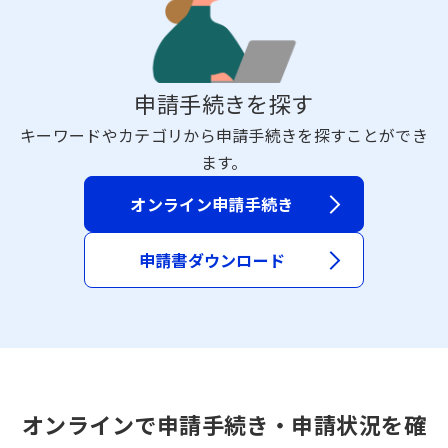
申請手続きを探す
キーワードやカテゴリから申請手続きを探すことができ
ます。
オンライン申請手続き
申請書ダウンロード
オンラインで申請手続き・申請状況を確