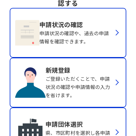
認する
申請状況の確認
申請状況の確認や、過去の申請
情報を確認できます。
新規登録
ご登録いただくことで、申請
状況の確認や申請情報の入力
を省けます。
申請団体選択
県、市区町村を選択し各申請