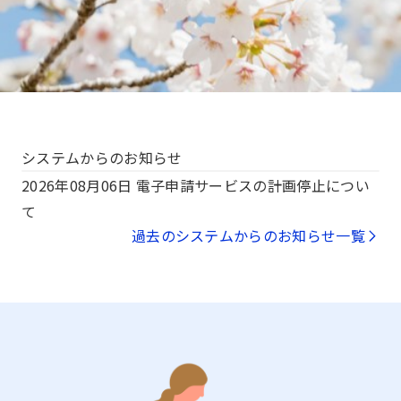
システムからのお知らせ
2026年08月06日
電子申請サービスの計画停止につい
て
過去のシステムからのお知らせ一覧