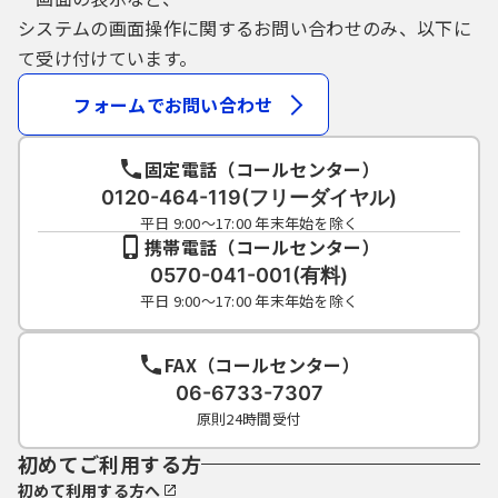
システムの画面操作に関するお問い合わせのみ、以下に
て受け付けています。
フォームでお問い合わせ
固定電話（コールセンター）
0120-464-119(フリーダイヤル)
平日 9:00～17:00 年末年始を除く
携帯電話（コールセンター）
0570-041-001(有料)
平日 9:00～17:00 年末年始を除く
FAX（コールセンター）
06-6733-7307
原則24時間受付
初めてご利用する方
初めて利用する方へ