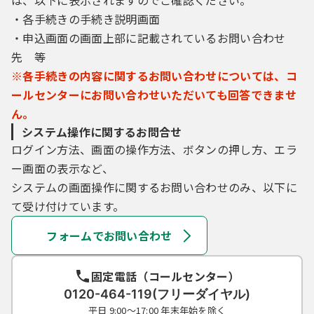
・各手続きの手続き説明画面
・申込画面の画面上部に記載されているお問い合わせ
先 等
※各手続きの内容に関するお問い合わせについては、コ
ールセンターにお問い合わせいただいても回答できませ
ん。
システム操作に関するお問合せ
ログイン方法、画面の操作方法、ボタンの押し方、エラ
ー画面の表示など、
システムの画面操作に関するお問い合わせのみ、以下に
て受け付けています。
フォームでお問い合わせ
固定電話（コールセンター）
0120-464-119(フリーダイヤル)
平日 9:00～17:00 年末年始を除く