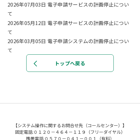
2026年07月03日 電子申請サービスの計画停止につい
て
2026年05月12日 電子申請サービスの計画停止につい
て
2026年03月05日 電子申請システムの計画停止につい
て
トップへ戻る
【システム操作に関するお問合せ先（コールセンター）】
固定電話:０１２０－４６４－１１９（フリーダイヤル）
携帯電話:０５７０－０４１－００１（有料）