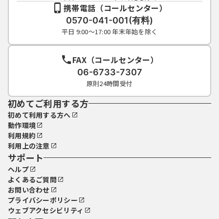
携帯電話（コールセンター）
0570-041-001(有料)
平日 9:00～17:00 年末年始を除く
FAX（コールセンター）
06-6733-7307
原則24時間受付
初めてご利用する方
初めて利用する方へ
動作環境
利用規約
利用上の注意
サポート
ヘルプ
よくあるご質問
お問い合わせ
プライバシーポリシー
ウェブアクセシビリティ