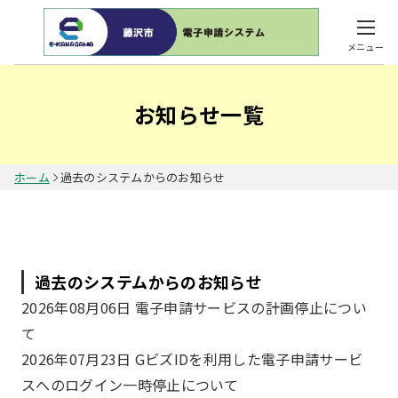
メニュー
お知らせ一覧
ホーム
過去のシステムからのお知らせ
過去のシステムからのお知らせ
2026年08月06日 電子申請サービスの計画停止につい
て
2026年07月23日 GビズIDを利用した電子申請サービ
スへのログイン一時停止について