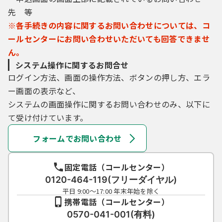
先 等
※各手続きの内容に関するお問い合わせについては、コ
ールセンターにお問い合わせいただいても回答できませ
ん。
システム操作に関するお問合せ
ログイン方法、画面の操作方法、ボタンの押し方、エラ
ー画面の表示など、
システムの画面操作に関するお問い合わせのみ、以下に
て受け付けています。
フォームでお問い合わせ
固定電話（コールセンター）
0120-464-119(フリーダイヤル)
平日 9:00～17:00 年末年始を除く
携帯電話（コールセンター）
0570-041-001(有料)