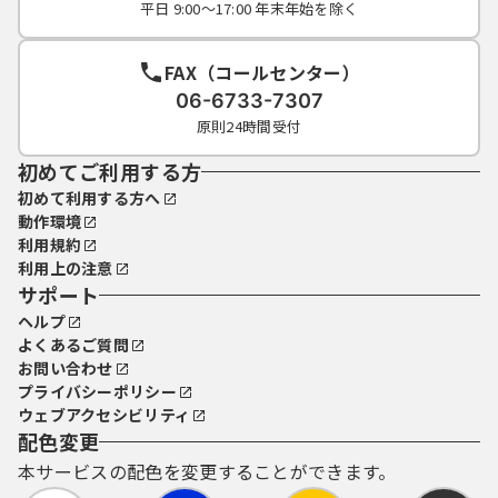
平日 9:00～17:00 年末年始を除く
FAX（コールセンター）
06-6733-7307
原則24時間受付
初めてご利用する方
初めて利用する方へ
動作環境
利用規約
利用上の注意
サポート
ヘルプ
よくあるご質問
お問い合わせ
プライバシーポリシー
ウェブアクセシビリティ
配色変更
本サービスの配色を変更することができます。