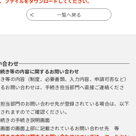
、ファイルをダウンロードしてください。
い合わせ
続き等の内容に関するお問い合わせ
続き等の内容（制度、必要書類、入力内容、申請可否など）
するお問い合わせは、手続き担当部門へ直接ご連絡くださ
き担当部門のお問い合わせ先が登録されている場合は、以下
示されますのでご確認ください。
手続きの手続き説明画面
込画面の画面上部に記載されているお問い合わせ先 等