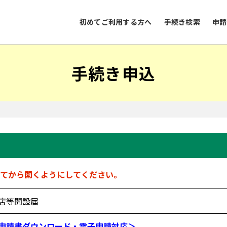
初めてご利用する方へ
手続き検索
申請
手続き申込
てから開くようにしてください。
店等開設届
申請書ダウンロード・電子申請対応＞