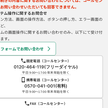
手続きの内容に関するお問い合わせについては、コールセン
にお問い合わせいただいても回答できません。
テム操作に関するお問合せ
イン方法、画面の操作方法、ボタンの押し方、エラー画面の
など、
テムの画面操作に関するお問い合わせのみ、以下にて受け付
ます。
フォームでお問い合わせ
固定電話（コールセンター）
0120-464-119(フリーダイヤル)
平日 9:00～17:00 年末年始を除く
携帯電話（コールセンター）
0570-041-001(有料)
平日 9:00～17:00 年末年始を除く
FAX（コールセンター）