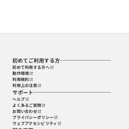
初めてご利用する方
初めて利用する方へ
動作環境
利用規約
利用上の注意
サポート
ヘルプ
よくあるご質問
お問い合わせ
プライバシーポリシー
ウェブアクセシビリティ