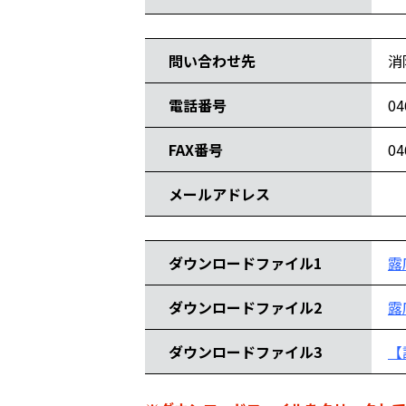
問い合わせ情報
問い合わせ先
消
電話番号
04
FAX番号
04
メールアドレス
ダウンロードファイル
ダウンロードファイル1
露
ダウンロードファイル2
露
ダウンロードファイル3
【