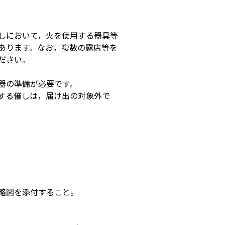
しにおいて，火を使用する器具等
あります。なお，複数の露店等を
ださい。
器の準備が必要です。
する催しは，届け出の対象外で
略図を添付すること。