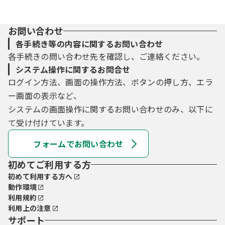
お問い合わせ
各手続き等の内容に関するお問い合わせ
各手続きの問い合わせ先を確認し、ご連絡ください。
システム操作に関するお問合せ
ログイン方法、画面の操作方法、ボタンの押し方、エラ
ー画面の表示など、
システムの画面操作に関するお問い合わせのみ、以下に
て受け付けています。
フォームでお問い合わせ
初めてご利用する方
初めて利用する方へ
動作環境
利用規約
利用上の注意
サポート