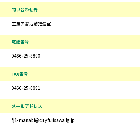
問い合わせ先
生涯学習活動推進室
電話番号
0466-25-8890
FAX番号
0466-25-8891
メールアドレス
fj1-manabi@city.fujisawa.lg.jp