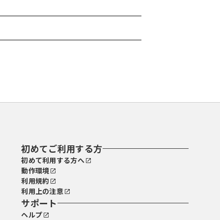
初めてご利用する方
初めて利用する方へ
動作環境
利用規約
利用上の注意
サポート
ヘルプ