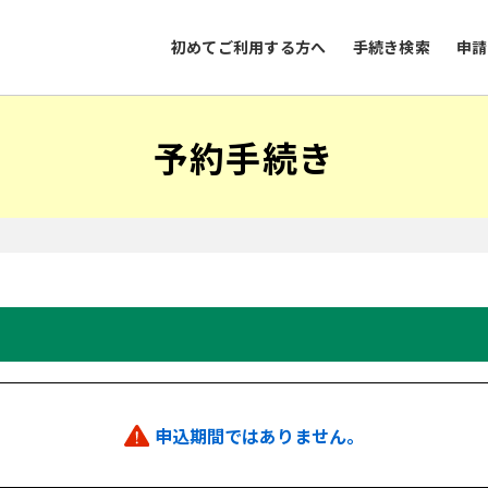
初めてご利用する方へ
手続き検索
申請
予約手続き
申込期間ではありません。