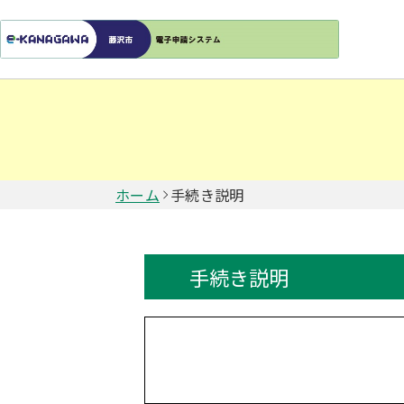
ホーム
手続き説明
手続き説明