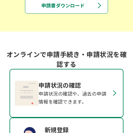
申請書ダウンロード
オンラインで申請手続き・申請状況を確
認する
申請状況の確認
申請状況の確認や、過去の申請
情報を確認できます。
新規登録