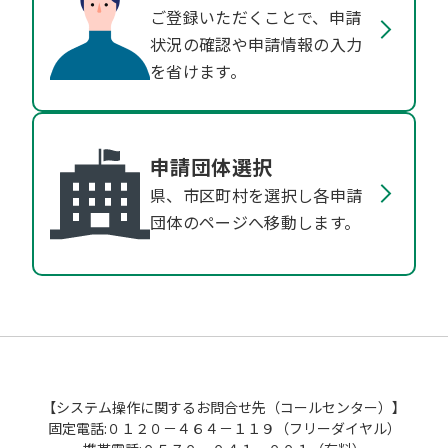
ご登録いただくことで、申請
状況の確認や申請情報の入力
を省けます。
申請団体選択
県、市区町村を選択し各申請
団体のページへ移動します。
【システム操作に関するお問合せ先（コールセンター）】
固定電話:０１２０－４６４－１１９（フリーダイヤル）