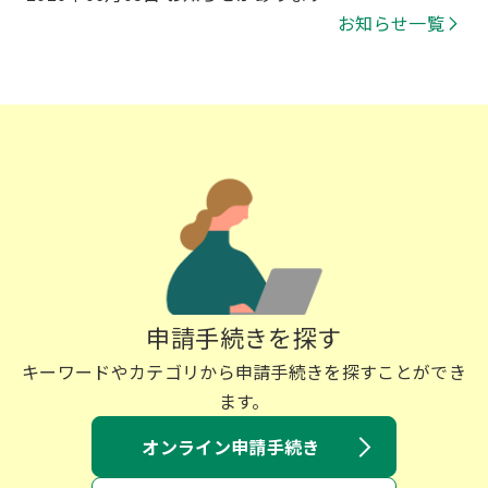
お知らせ一覧
申請手続きを探す
キーワードやカテゴリから申請手続きを探すことができ
ます。
オンライン申請手続き