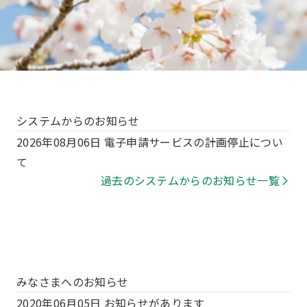
システムからのお知らせ
2026年08月06日
電子申請サービスの計画停止につい
て
過去のシステムからのお知らせ一覧
みなさまへのお知らせ
2020年06月05日
お知らせがあります