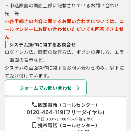
・申込画面の画面上部に記載されているお問い合わせ
先 等
※各手続きの内容に関するお問い合わせについては、コ
ールセンターにお問い合わせいただいても回答できませ
ん。
システム操作に関するお問合せ
ログイン方法、画面の操作方法、ボタンの押し方、エラ
ー画面の表示など、
システムの画面操作に関するお問い合わせのみ、以下に
て受け付けています。
フォームでお問い合わせ
固定電話（コールセンター）
0120-464-119(フリーダイヤル)
平日 9:00～17:00 年末年始を除く
携帯電話（コールセンター）