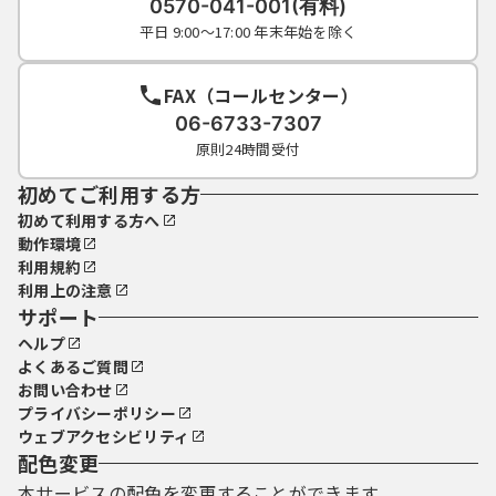
0570-041-001(有料)
平日 9:00～17:00 年末年始を除く
FAX（コールセンター）
06-6733-7307
原則24時間受付
初めてご利用する方
初めて利用する方へ
動作環境
利用規約
利用上の注意
サポート
ヘルプ
よくあるご質問
お問い合わせ
プライバシーポリシー
ウェブアクセシビリティ
配色変更
本サービスの配色を変更することができます。