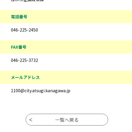
電話番号
046-225-2450
FAX番号
046-225-3732
メールアドレス
1100@city.atsugi.kanagawa.jp