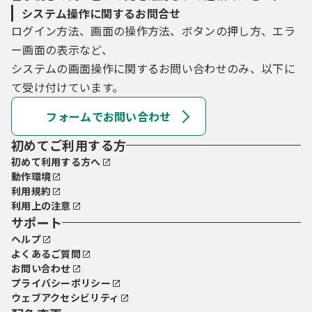
システム操作に関するお問合せ
ログイン方法、画面の操作方法、ボタンの押し方、エラ
ー画面の表示など、
システムの画面操作に関するお問い合わせのみ、以下に
て受け付けています。
フォームでお問い合わせ
初めてご利用する方
初めて利用する方へ
動作環境
利用規約
利用上の注意
サポート
ヘルプ
よくあるご質問
お問い合わせ
プライバシーポリシー
ウェブアクセシビリティ