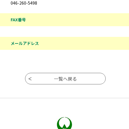
046-260-5498
FAX番号
メールアドレス