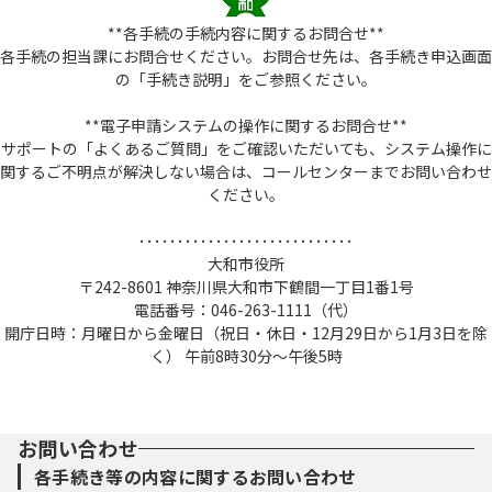
**各手続の手続内容に関するお問合せ**
各手続の担当課にお問合せください。お問合せ先は、各手続き申込画面
の「手続き説明」をご参照ください。
**電子申請システムの操作に関するお問合せ**
サポートの「よくあるご質問」をご確認いただいても、システム操作に
関するご不明点が解決しない場合は、コールセンターまでお問い合わせ
ください。
････････････････････････････
大和市役所
〒242-8601 神奈川県大和市下鶴間一丁目1番1号
電話番号：046-263-1111（代）
開庁日時：月曜日から金曜日（祝日・休日・12月29日から1月3日を除
く） 午前8時30分～午後5時
お問い合わせ
各手続き等の内容に関するお問い合わせ