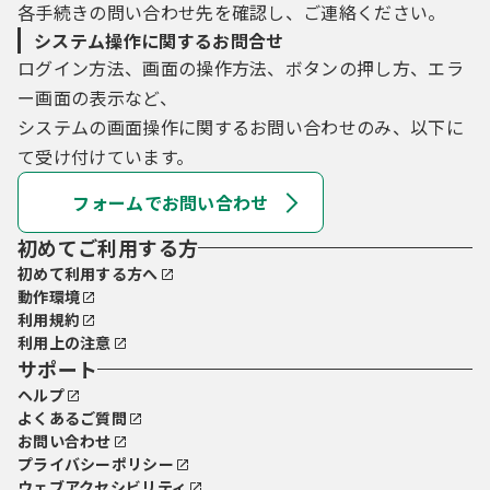
各手続きの問い合わせ先を確認し、ご連絡ください。
システム操作に関するお問合せ
ログイン方法、画面の操作方法、ボタンの押し方、エラ
ー画面の表示など、
システムの画面操作に関するお問い合わせのみ、以下に
て受け付けています。
フォームでお問い合わせ
初めてご利用する方
初めて利用する方へ
動作環境
利用規約
利用上の注意
サポート
ヘルプ
よくあるご質問
お問い合わせ
プライバシーポリシー
ウェブアクセシビリティ