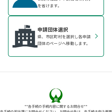
を省けます。
申請団体選択
県、市区町村を選択し各申請
団体のページへ移動します。
**各手続の手続内容に関するお問合せ**
各手続の担当課にお問合せください。お問合せ先は、各手続き申込画面