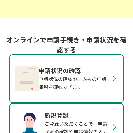
オンラインで申請手続き・申請状況を確
認する
申請状況の確認
申請状況の確認や、過去の申請
情報を確認できます。
新規登録
ご登録いただくことで、申請
状況の確認や申請情報の入力