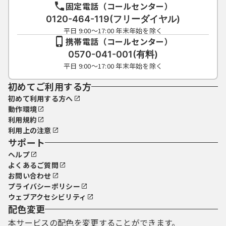
固定電話（コールセンター）
0120-464-119(フリーダイヤル)
平日 9:00～17:00 年末年始を除く
携帯電話（コールセンター）
0570-041-001(有料)
平日 9:00～17:00 年末年始を除く
初めてご利用する方
初めて利用する方へ
動作環境
利用規約
利用上の注意
サポート
ヘルプ
よくあるご質問
お問い合わせ
プライバシーポリシー
ウェブアクセシビリティ
配色変更
本サービスの配色を変更することができます。