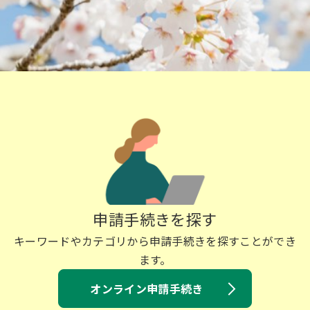
申請手続きを探す
キーワードやカテゴリから申請手続きを探すことができ
ます。
オンライン申請手続き