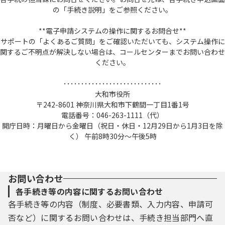
の「手続き説明」をご参照ください。
**電子申請システムの操作に関するお問合せ**
サポートの「よくあるご質問」をご確認いただいても、システム操作に
関するご不明点が解決しない場合は、コールセンターまでお問い合わせ
ください。
････････････････････････････
大和市役所
〒242-8601 神奈川県大和市下鶴間一丁目1番1号
電話番号：046-263-1111（代）
開庁日時：月曜日から金曜日（祝日・休日・12月29日から1月3日を除
く） 午前8時30分～午後5時
お問い合わせ
各手続き等の内容に関するお問い合わせ
各手続き等の内容（制度、必要書類、入力内容、申請可
否など）に関するお問い合わせは、手続き担当部門へ直