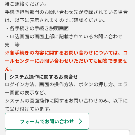
接ご連絡ください。
手続き担当部門のお問い合わせ先が登録されている場合
は、以下に表示されますのでご確認ください。
・各手続きの手続き説明画面
・申込画面の画面上部に記載されているお問い合わせ
先 等
※各手続きの内容に関するお問い合わせについては、コ
ールセンターにお問い合わせいただいても回答できませ
ん。
システム操作に関するお問合せ
ログイン方法、画面の操作方法、ボタンの押し方、エラ
ー画面の表示など、
システムの画面操作に関するお問い合わせのみ、以下に
て受け付けています。
フォームでお問い合わせ