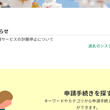
らせ
請サービスの計画停止について
過去のシス
申請手続きを探
キーワードやカテゴリから申請手続
ができます。