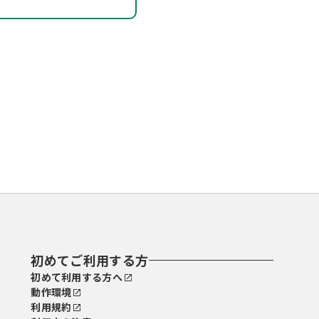
初めてご利用する方
初めて利用する方へ
動作環境
利用規約