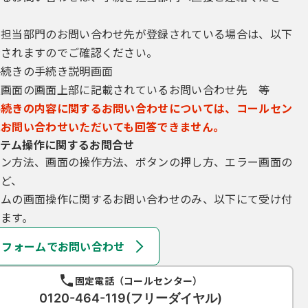
き担当部門のお問い合わせ先が登録されている場合は、以下
示されますのでご確認ください。
手続きの手続き説明画面
込画面の画面上部に記載されているお問い合わせ先 等
手続きの内容に関するお問い合わせについては、コールセン
にお問い合わせいただいても回答できません。
テム操作に関するお問合せ
イン方法、画面の操作方法、ボタンの押し方、エラー画面の
など、
テムの画面操作に関するお問い合わせのみ、以下にて受け付
ます。
フォームでお問い合わせ
固定電話（コールセンター）
0120-464-119(フリーダイヤル)