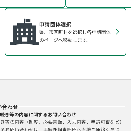
申請団体選択
県、市区町村を選択し各申請団体
のページへ移動します。
い合わせ
続き等の内容に関するお問い合わせ
続き等の内容（制度、必要書類、入力内容、申請可否など）
するお問い合わせは、手続き担当部門へ直接ご連絡くださ