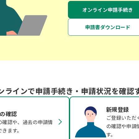
オンライン申請手続き
申請書ダウンロード
ンラインで申請手続き・申請状況を確認
新規登録
の確認
ご登録いただ
の確認や、過去の申請情
の確認や申請
できます。
す。