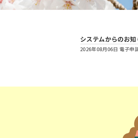
システムからのお知
2026年08月06日
電子申