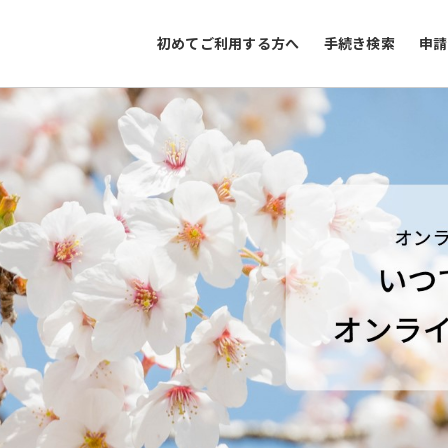
初めてご利用する方へ
手続き検索
申請