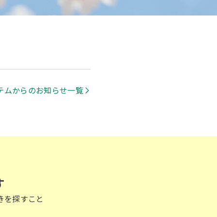
テムからのお知らせ一覧
す
きを探すこと