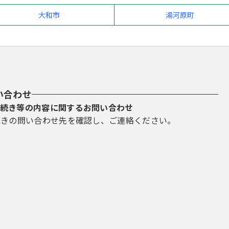
大和市
湯河原町
い合わせ
続き等の内容に関するお問い合わせ
続きの問い合わせ先を確認し、ご連絡ください。