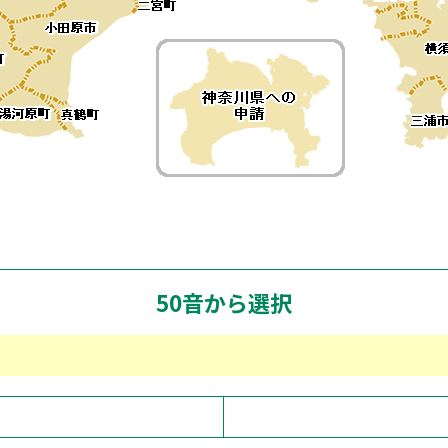
50音から選択