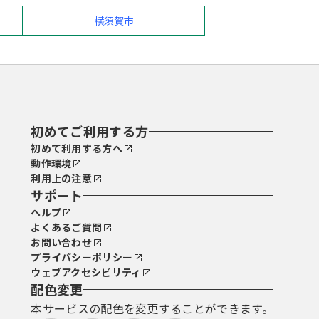
横須賀市
初めてご利用する方
初めて利用する方へ
動作環境
利用上の注意
サポート
ヘルプ
よくあるご質問
お問い合わせ
プライバシーポリシー
ウェブアクセシビリティ
配色変更
本サービスの配色を変更することができます。