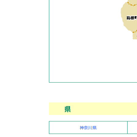
県
神奈川県