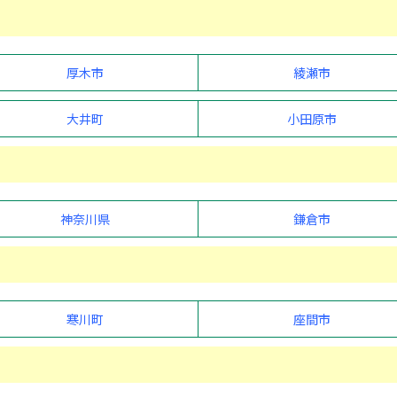
厚木市
綾瀬市
大井町
小田原市
神奈川県
鎌倉市
寒川町
座間市