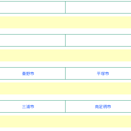
秦野市
平塚市
三浦市
南足柄市