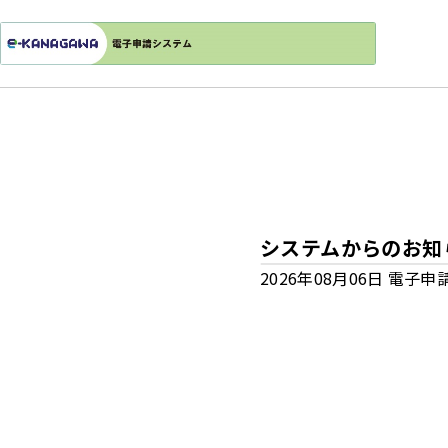
システムからのお知
2026年08月06日 電