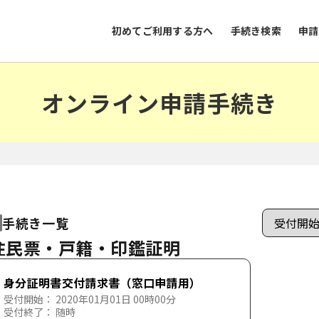
初めてご利用する方へ
手続き検索
申請
オンライン申請手続き
手続き一覧
住民票・戸籍・印鑑証明
身分証明書交付請求書（窓口申請用）
受付開始： 2020年01月01日 00時00分
受付終了： 随時