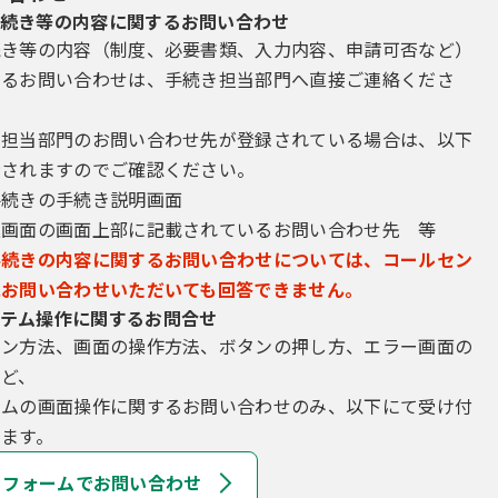
続き等の内容に関するお問い合わせ
続き等の内容（制度、必要書類、入力内容、申請可否など）
するお問い合わせは、手続き担当部門へ直接ご連絡くださ
き担当部門のお問い合わせ先が登録されている場合は、以下
示されますのでご確認ください。
手続きの手続き説明画面
込画面の画面上部に記載されているお問い合わせ先 等
手続きの内容に関するお問い合わせについては、コールセン
にお問い合わせいただいても回答できません。
テム操作に関するお問合せ
イン方法、画面の操作方法、ボタンの押し方、エラー画面の
など、
テムの画面操作に関するお問い合わせのみ、以下にて受け付
ます。
フォームでお問い合わせ