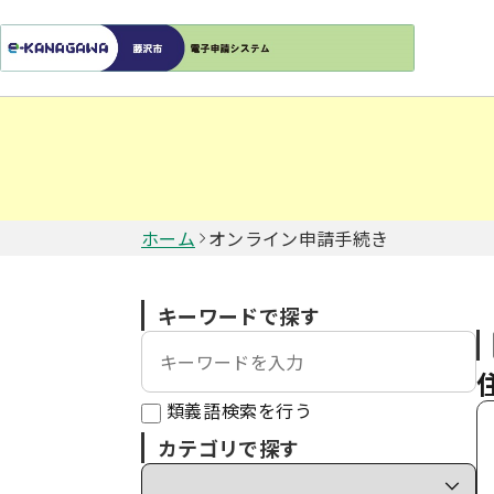
ホーム
オンライン申請手続き
キーワードで探す
類義語検索を行う
カテゴリで探す