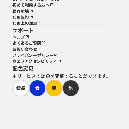
初めて利用する方へ
動作環境
利用規約
利用上の注意
サポート
ヘルプ
よくあるご質問
お問い合わせ
プライバシーポリシー
ウェブアクセシビリティ
配色変更
本サービスの配色を変更することができます。
標準
青
黄
黒