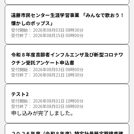
遠藤市民センター生涯学習事業 「みんなで歌おう！
懐かしのポップス」
受付開始： 2026年08月03日 08時30分
受付終了： 2026年08月15日 00時00分
令和８年度高齢者インフルエンザ及び新型コロナワ
クチン受託アンケート申込書
受付開始： 2026年08月03日 08時00分
受付終了： 2026年08月21日 18時30分
テスト2
受付開始： 2026年08月01日 10時00分
受付終了： 2026年08月02日 08時00分
申し込みが完了しました。
２０２６年度（令和８年度）特定計量器定期検査確