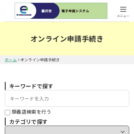
メニュー
オンライン申請手続き
ホーム
オンライン申請手続き
キーワードで探す
類義語検索を行う
カテゴリで探す