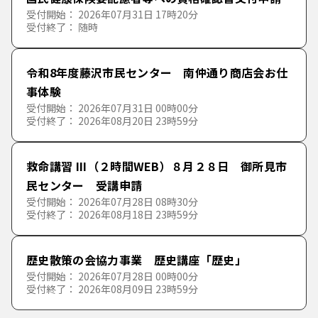
受付開始： 2026年07月31日 17時20分
受付終了： 随時
令和8年度藤沢市民センター 南仲通り商店会お仕
事体験
受付開始： 2026年07月31日 00時00分
受付終了： 2026年08月20日 23時59分
救命講習 III（２時間WEB）８月２８日 御所見市
民センター 受講申請
受付開始： 2026年07月28日 08時30分
受付終了： 2026年08月18日 23時59分
歴史散策の会協力事業 歴史講座「歴史」
受付開始： 2026年07月28日 00時00分
受付終了： 2026年08月09日 23時59分