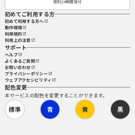
原則24時間受付
初めてご利用する方
初めて利用する方へ
動作環境
利用規約
利用上の注意
サポート
ヘルプ
よくあるご質問
お問い合わせ
プライバシーポリシー
ウェブアクセシビリティ
配色変更
本サービスの配色を変更することができます。
標準
青
黄
黒