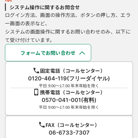
システム操作に関するお問合せ
ログイン方法、画面の操作方法、ボタンの押し方、エラ
ー画面の表示など、
システムの画面操作に関するお問い合わせのみ、以下に
て受け付けています。
フォームでお問い合わせ
固定電話（コールセンター）
0120-464-119(フリーダイヤル)
平日 9:00～17:00 年末年始を除く
携帯電話（コールセンター）
0570-041-001(有料)
平日 9:00～17:00 年末年始を除く
FAX（コールセンター）
06-6733-7307