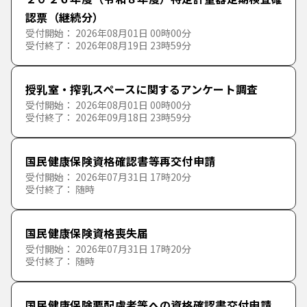
認票（継続分）
受付開始： 2026年08月01日 00時00分
受付終了： 2026年08月19日 23時59分
授乳室・搾乳スペースに関するアンケート調査
受付開始： 2026年08月01日 00時00分
受付終了： 2026年09月18日 23時59分
国民健康保険資格確認書等再交付申請
受付開始： 2026年07月31日 17時20分
受付終了： 随時
国民健康保険資格喪失届
受付開始： 2026年07月31日 17時20分
受付終了： 随時
国民健康保険要配慮者等への資格確認書交付申請