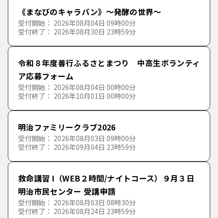
《まなびのキャラバン》～発酵の世界～
受付開始： 2026年08月04日 09時00分
受付終了： 2026年08月30日 23時59分
令和８年度善行ふるさとまつり 中高生ボランティ
ア応募フォーム
受付開始： 2026年08月04日 00時00分
受付終了： 2026年10月01日 00時00分
明治ファミリークラブ2026
受付開始： 2026年08月03日 09時00分
受付終了： 2026年09月04日 23時59分
救命講習 I（WEB２時間/ナイトコース）９月３日
明治市民センター 受講申請
受付開始： 2026年08月03日 08時30分
受付終了： 2026年08月24日 23時59分