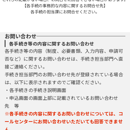
【各手続の事務的な内容に関するお問合せ先】
各手続の担当課にお問合せください。
お問い合わせ
各手続き等の内容に関するお問い合わせ
各手続き等の内容（制度、必要書類、入力内容、申請可
否など）に関するお問い合わせは、手続き担当部門へ直
接ご連絡ください。
手続き担当部門のお問い合わせ先が登録されている場合
は、以下に表示されますのでご確認ください。
・各手続きの手続き説明画面
・申込画面の画面上部に記載されているお問い合わせ
先 等
※各手続きの内容に関するお問い合わせについては、コ
ールセンターにお問い合わせいただいても回答できませ
ん。